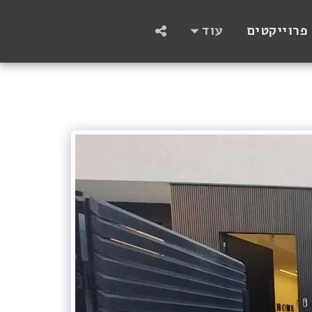
פרוייקטים
עוד