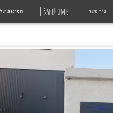
SafeHome
צור קשר
תמונות של 