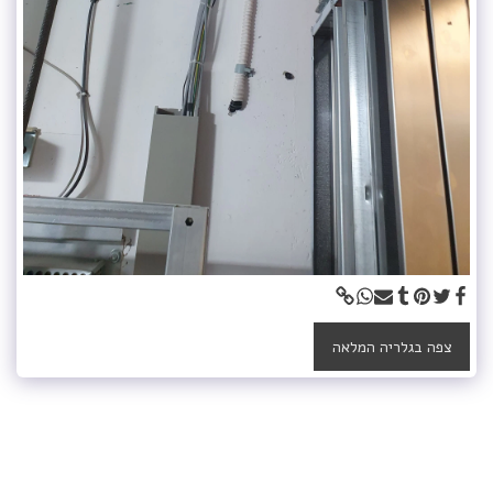
צפה בגלריה המלאה