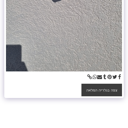
צפה בגלריה המלאה