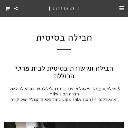
SafeHome
חבילה בסיסית
חבילת תקשורת בסיסית לבית פרטי
הכוללת
8 מצלמות 5 מגה פיקסל צבעוני ביום והלילה ומערכת הקלטה של 
ואינטרקום  Hikvision IP שקוע בתוך הטייח הכולל אפליקציה